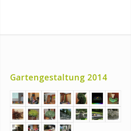
Gartengestaltung 2014