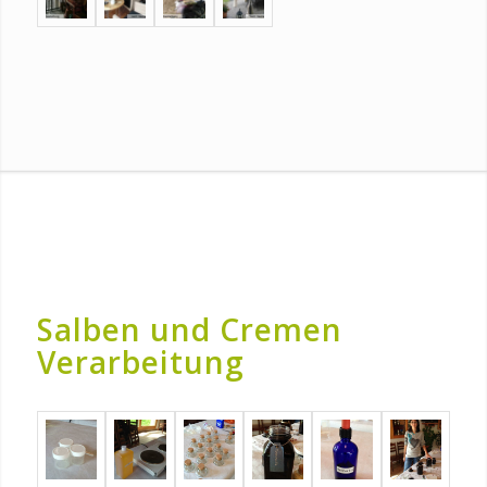
Salben und Cremen
Verarbeitung