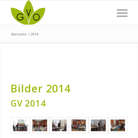
Startseite
/
2014
Bilder 2014
GV 2014