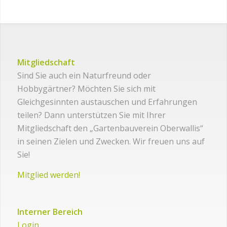
Mitgliedschaft
Sind Sie auch ein Naturfreund oder
Hobbygärtner? Möchten Sie sich mit
Gleichgesinnten austauschen und Erfahrungen
teilen? Dann unterstützen Sie mit Ihrer
Mitgliedschaft den „Gartenbauverein Oberwallis“
in seinen Zielen und Zwecken. Wir freuen uns auf
Sie!
Mitglied werden!
Interner Bereich
Login