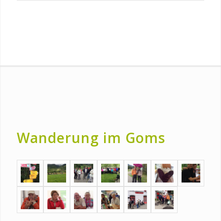
Wanderung im Goms